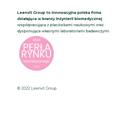
Leenvit Group to innowacyjna polska firma
działająca w branży inżynierii biomedycznej
współpracująca z placówkami naukowymi oraz
dysponująca własnymi laboratoriami badawczymi.
© 2022 Leenvit Group